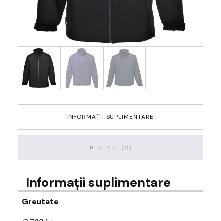
INFORMAȚII SUPLIMENTARE
RECENZII (0)
Informații suplimentare
Greutate