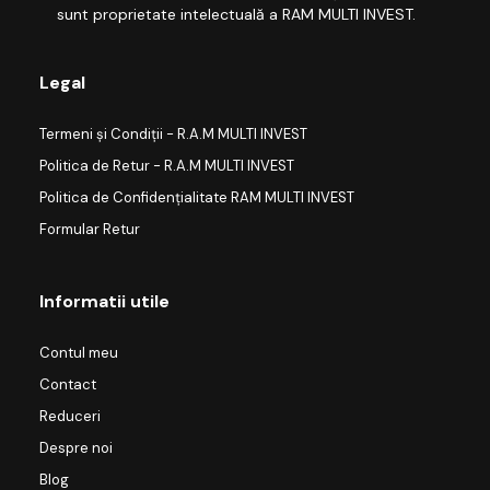
sunt proprietate intelectuală a RAM MULTI INVEST.
Legal
Termeni și Condiții - R.A.M MULTI INVEST
Politica de Retur - R.A.M MULTI INVEST
Politica de Confidențialitate RAM MULTI INVEST
Formular Retur
Informatii utile
Contul meu
Contact
Reduceri
Despre noi
Blog