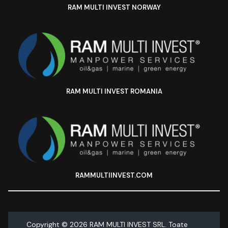
RAM MULTI INVEST NORWAY
RAM MULTI INVEST ROMANIA
RAMMULTIINVEST.COM
Copyright ©
2026
RAM MULTI INVEST SRL. Toate