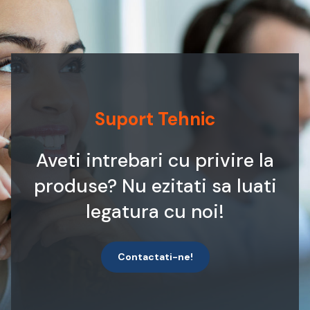
Suport Tehnic
Aveti intrebari cu privire la
produse? Nu ezitati sa luati
legatura cu noi!
Contactati-ne!