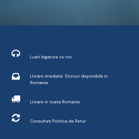
Contact
Luati legatura cu noi
Livrare din stoc
LIvrare imediate. Stocuri disponibile in
Romania
Livrare
Livrare in toata Romania
Retur
Consultati
Politica de Retur