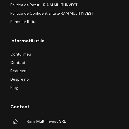
Politica de Retur - R.A.M MULTI INVEST
Politica de Confidențialitate RAM MULTI INVEST
Formular Retur
Informatii utile
Contul meu
Contact
Reduceri
Despre noi
Blog
Contact
Ram Multi Invest SRL