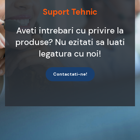
Suport Tehnic
Aveti intrebari cu privire la
produse? Nu ezitati sa luati
legatura cu noi!
Contactati-ne!