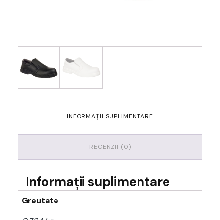
INFORMAȚII SUPLIMENTARE
RECENZII (0)
Informații suplimentare
Greutate