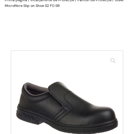
Microfibre Slip on Shoe S2 FO SR