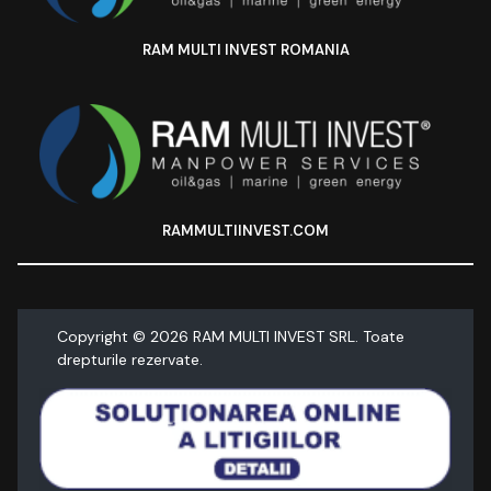
RAM MULTI INVEST ROMANIA
RAMMULTIINVEST.COM
Copyright ©
2026
RAM MULTI INVEST SRL. Toate
drepturile rezervate.