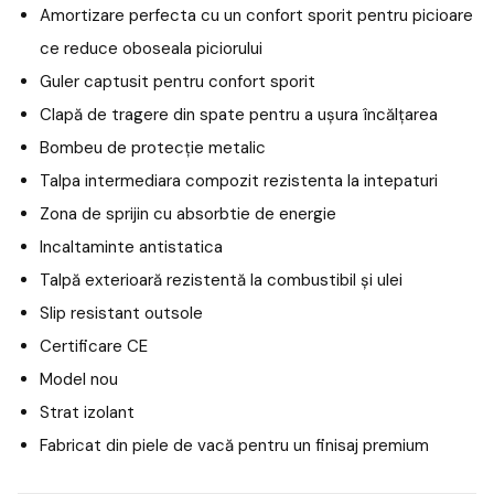
Amortizare perfecta cu un confort sporit pentru picioare
ce reduce oboseala piciorului
Guler captusit pentru confort sporit
Clapă de tragere din spate pentru a ușura încălțarea
Bombeu de protecție metalic
Talpa intermediara compozit rezistenta la intepaturi
Zona de sprijin cu absorbtie de energie
Incaltaminte antistatica
Talpă exterioară rezistentă la combustibil și ulei
Slip resistant outsole
Certificare CE
Model nou
Strat izolant
Fabricat din piele de vacă pentru un finisaj premium