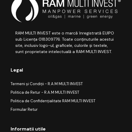
RAM MULTI INVEST este o marcă înregistrată EUIPO
sub Licența 018309776. Toate conținuturile acestui
site, inclusiv logo-ul, graficele, culorile și textele,
sunt proprietate intelectuală a RAM MULTI INVEST.
Legal
Termeni și Condiții - R.A.M MULTI INVEST
Politica de Retur - R.A.M MULTI INVEST
Politica de Confidențialitate RAM MULTI INVEST
Formular Retur
Informatii utile