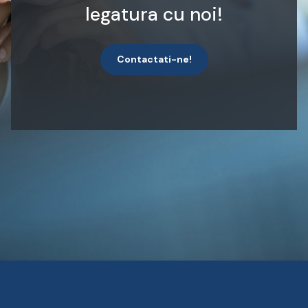
legatura cu noi!
Contactati-ne!