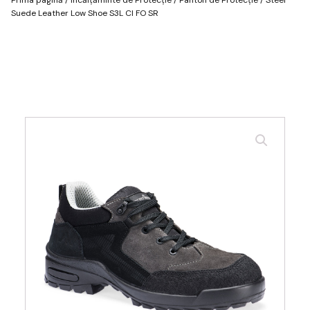
Suede Leather Low Shoe S3L CI FO SR