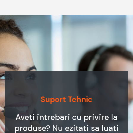
Suport Tehnic
Aveti intrebari cu privire la
produse? Nu ezitati sa luati