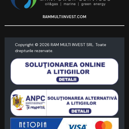
RAMMULTIINVEST.COM
Copyright ©
2026
RAM MULTI INVEST SRL. Toate
drepturile rezervate.