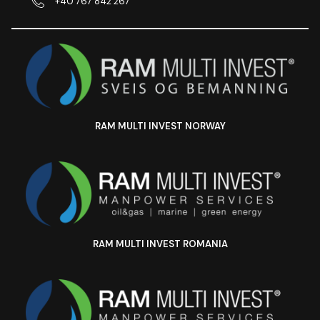
+40 767 842 267
RAM MULTI INVEST NORWAY
RAM MULTI INVEST ROMANIA