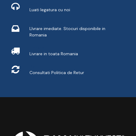
Contact
Luati legatura cu noi
Livrare din stoc
LIvrare imediate. Stocuri disponibile in
Romania
Livrare
Livrare in toata Romania
Retur
Consultati
Politica de Retur