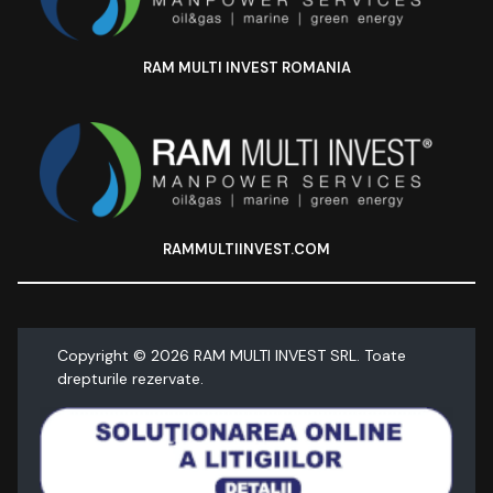
RAM MULTI INVEST ROMANIA
RAMMULTIINVEST.COM
Copyright ©
2026
RAM MULTI INVEST SRL. Toate
drepturile rezervate.