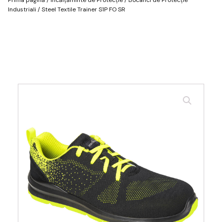
Industriali
/ Steel Textile Trainer S1P FO SR