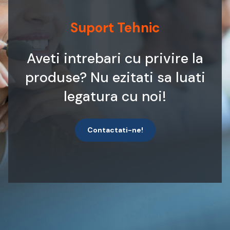
Suport Tehnic
Aveti intrebari cu privire la
produse? Nu ezitati sa luati
legatura cu noi!
Contactati-ne!