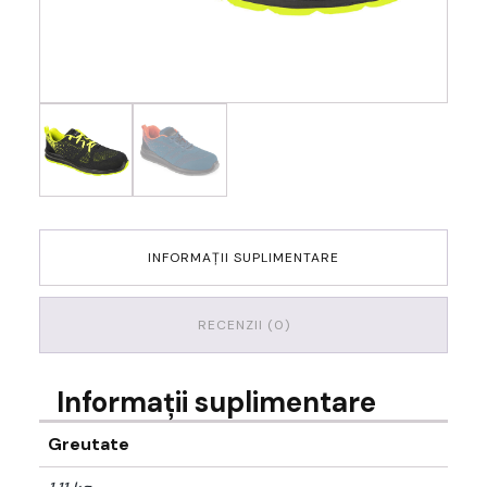
INFORMAȚII SUPLIMENTARE
RECENZII (0)
Informații suplimentare
Greutate