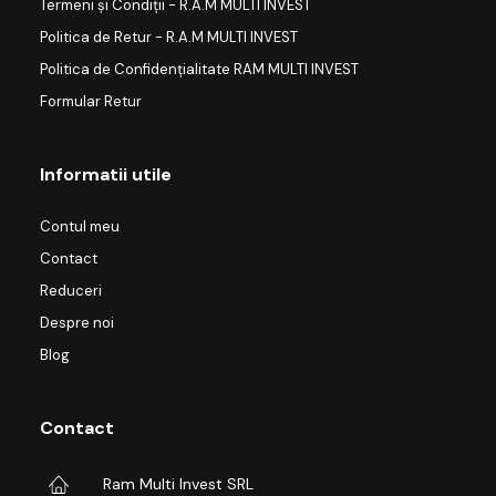
Termeni și Condiții - R.A.M MULTI INVEST
Politica de Retur - R.A.M MULTI INVEST
Politica de Confidențialitate RAM MULTI INVEST
Formular Retur
Informatii utile
Contul meu
Contact
Reduceri
Despre noi
Blog
Contact
Ram Multi Invest SRL