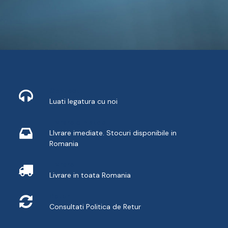
Contact
Luati legatura cu noi
Livrare din stoc
LIvrare imediate. Stocuri disponibile in
Romania
Livrare
Livrare in toata Romania
Retur
Consultati
Politica de Retur