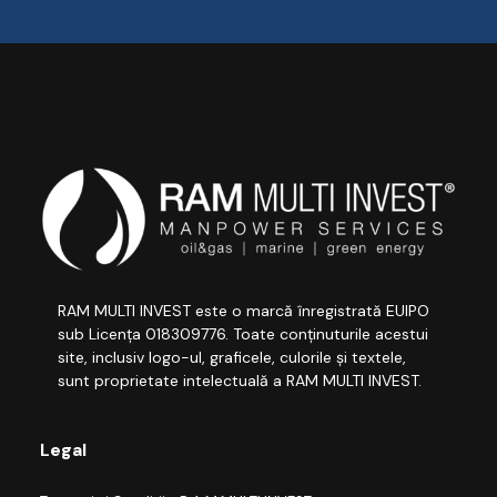
RAM MULTI INVEST este o marcă înregistrată EUIPO
sub Licența 018309776. Toate conținuturile acestui
site, inclusiv logo-ul, graficele, culorile și textele,
sunt proprietate intelectuală a RAM MULTI INVEST.
Legal