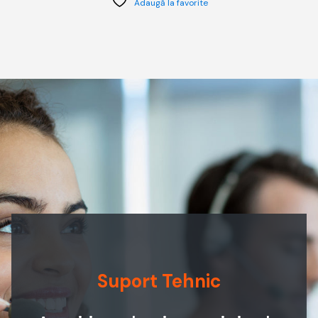
Adaugă la favorite
Suport Tehnic