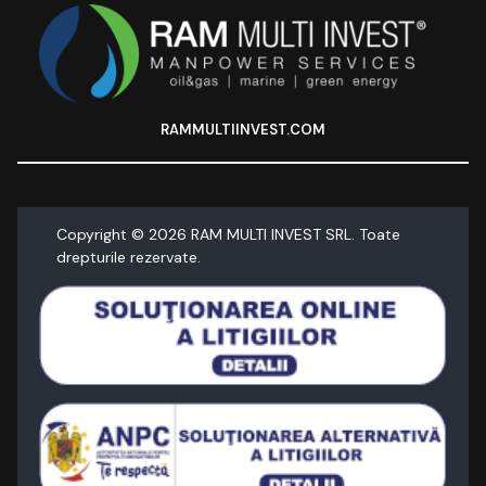
RAMMULTIINVEST.COM
Copyright ©
2026
RAM MULTI INVEST SRL. Toate
drepturile rezervate.