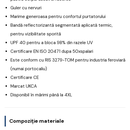
Guler cu nervuri
Marime generoasa pentru confortul purtatorului
Bandă reflectorizantă segmentată aplicată termic,
pentru vizibilitate sporită
UPF 40 pentru a bloca 98% din razele UV
Certificare EN ISO 20471 dupa 50xspalari
Este conform cu RIS 3279-TOM pentru industria feroviară
(numai portocaliu)
Certificare CE
Marcat UKCA
Disponibil în mărimi până la 4XL
Compoziție materiale