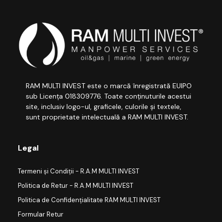
RAM MULTI INVEST este o marcă înregistrată EUIPO
sub Licența 018309776. Toate conținuturile acestui
site, inclusiv logo-ul, graficele, culorile și textele,
sunt proprietate intelectuală a RAM MULTI INVEST.
Legal
Termeni și Condiții - R.A.M MULTI INVEST
Politica de Retur - R.A.M MULTI INVEST
Politica de Confidențialitate RAM MULTI INVEST
Formular Retur