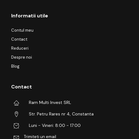
Informatii utile
Contul meu
Contact
Reduceri
Despre noi
Blog
Contact
Ram Multi Invest SRL
Str. Petru Rares nr 4, Constanta
Luni - Vineri: 8:00 - 17:00
Trimiteti un email