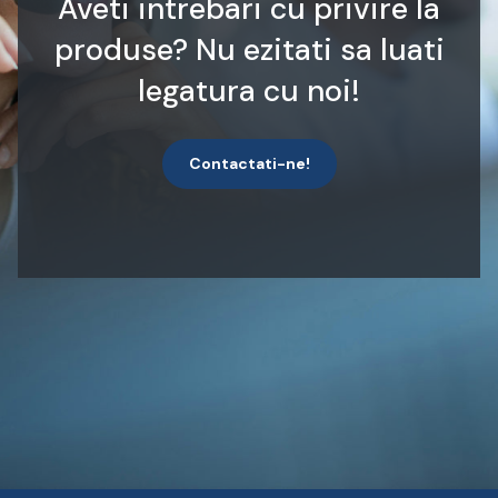
Aveti intrebari cu privire la
produse? Nu ezitati sa luati
legatura cu noi!
Contactati-ne!