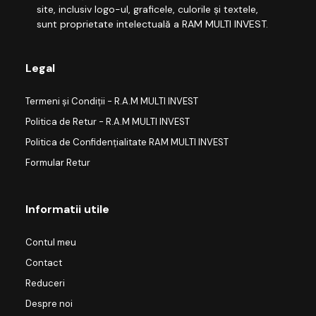
site, inclusiv logo-ul, graficele, culorile și textele,
sunt proprietate intelectuală a RAM MULTI INVEST.
Legal
Termeni și Condiții - R.A.M MULTI INVEST
Politica de Retur - R.A.M MULTI INVEST
Politica de Confidențialitate RAM MULTI INVEST
Formular Retur
Informatii utile
Contul meu
Contact
Reduceri
Despre noi