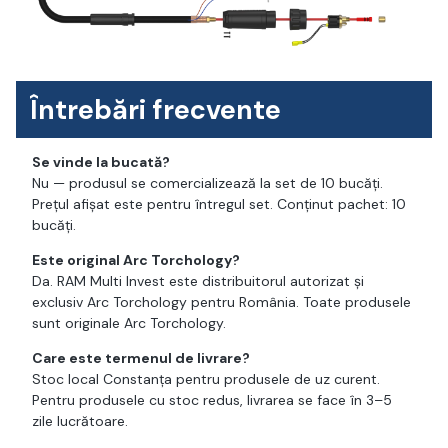
Întrebări frecvente
Se vinde la bucată?
Nu — produsul se comercializează la set de 10 bucăți.
Prețul afișat este pentru întregul set. Conținut pachet: 10
bucăți.
Este original Arc Torchology?
Da. RAM Multi Invest este distribuitorul autorizat și
exclusiv Arc Torchology pentru România. Toate produsele
sunt originale Arc Torchology.
Care este termenul de livrare?
Stoc local Constanța pentru produsele de uz curent.
Pentru produsele cu stoc redus, livrarea se face în 3–5
zile lucrătoare.