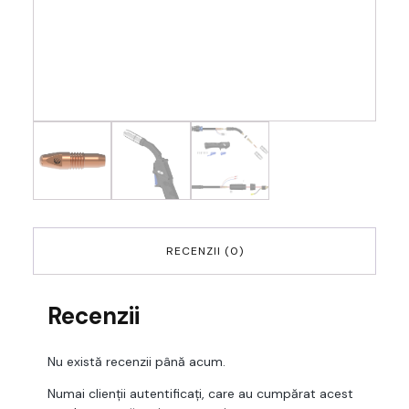
RECENZII (0)
Recenzii
Nu există recenzii până acum.
Numai clienții autentificați, care au cumpărat acest