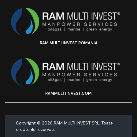
RAM MULTI INVEST ROMANIA
RAMMULTIINVEST.COM
Copyright ©
2026
RAM MULTI INVEST SRL. Toate
drepturile rezervate.