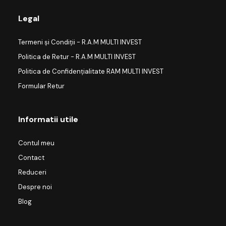
Legal
Termeni și Condiții - R.A.M MULTI INVEST
Politica de Retur - R.A.M MULTI INVEST
Politica de Confidențialitate RAM MULTI INVEST
Formular Retur
Informatii utile
Contul meu
Contact
Reduceri
Despre noi
Blog