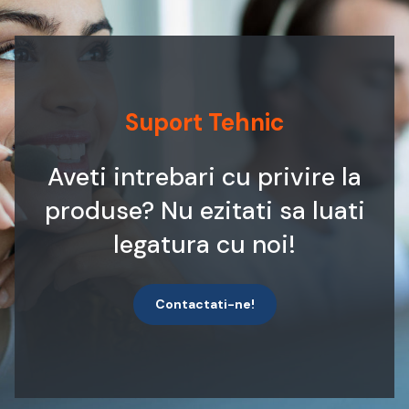
Suport Tehnic
Aveti intrebari cu privire la
produse? Nu ezitati sa luati
legatura cu noi!
Contactati-ne!