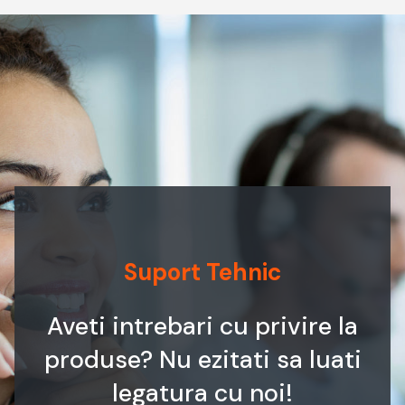
Suport Tehnic
Aveti intrebari cu privire la
produse? Nu ezitati sa luati
legatura cu noi!