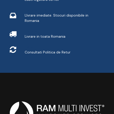
Livrare din stoc
LIvrare imediate. Stocuri disponibile in
Romania
Livrare
Livrare in toata Romania
Retur
Consultati
Politica de Retur