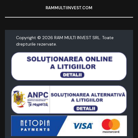
RAMMULTIINVEST.COM
Copyright ©
2026
RAM MULTI INVEST SRL. Toate
drepturile rezervate.