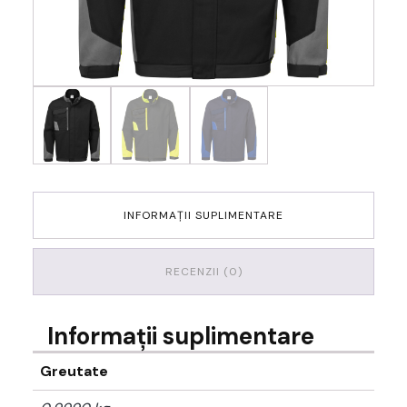
INFORMAȚII SUPLIMENTARE
RECENZII (0)
Informații suplimentare
Greutate