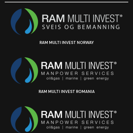
RAM MULTI INVEST NORWAY
RAM MULTI INVEST ROMANIA