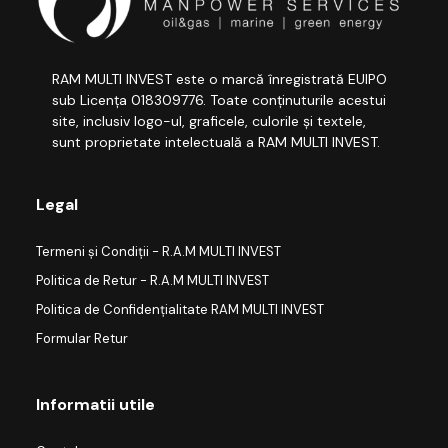
RAM MULTI INVEST este o marcă înregistrată EUIPO
sub Licența 018309776. Toate conținuturile acestui
site, inclusiv logo-ul, graficele, culorile și textele,
sunt proprietate intelectuală a RAM MULTI INVEST.
Legal
Termeni și Condiții - R.A.M MULTI INVEST
Politica de Retur - R.A.M MULTI INVEST
Politica de Confidențialitate RAM MULTI INVEST
Formular Retur
Informatii utile