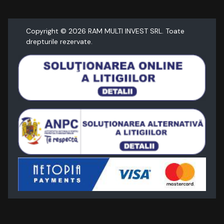
Copyright ©
2026
RAM MULTI INVEST SRL. Toate
drepturile rezervate.