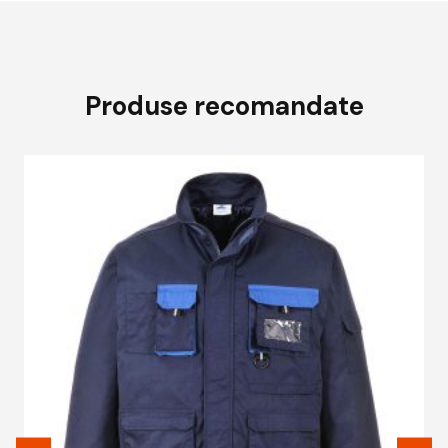
Produse recomandate