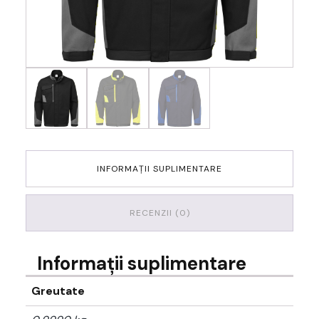
INFORMAȚII SUPLIMENTARE
RECENZII (0)
Informații suplimentare
Greutate