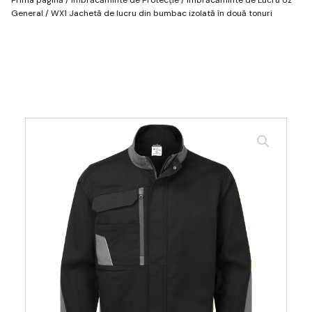
General
/ WX1 Jachetă de lucru din bumbac izolată în două tonuri