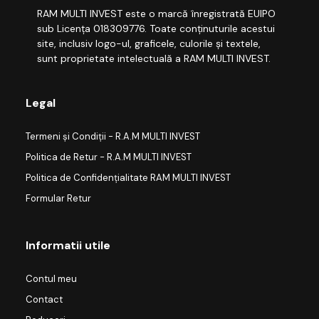
RAM MULTI INVEST este o marcă înregistrată EUIPO
sub Licența 018309776. Toate conținuturile acestui
site, inclusiv logo-ul, graficele, culorile și textele,
sunt proprietate intelectuală a RAM MULTI INVEST.
Legal
Termeni și Condiții - R.A.M MULTI INVEST
Politica de Retur - R.A.M MULTI INVEST
Politica de Confidențialitate RAM MULTI INVEST
Formular Retur
Informatii utile
Contul meu
Contact