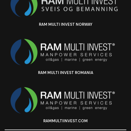
RAM MULTI INVEST NORWAY
RAM MULTI INVEST ROMANIA
RAMMULTIINVEST.COM