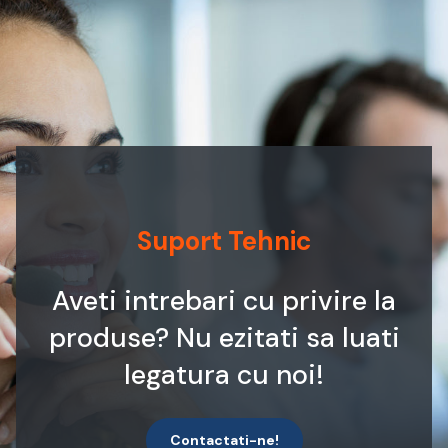
Suport Tehnic
Aveti intrebari cu privire la
produse? Nu ezitati sa luati
legatura cu noi!
Contactati-ne!