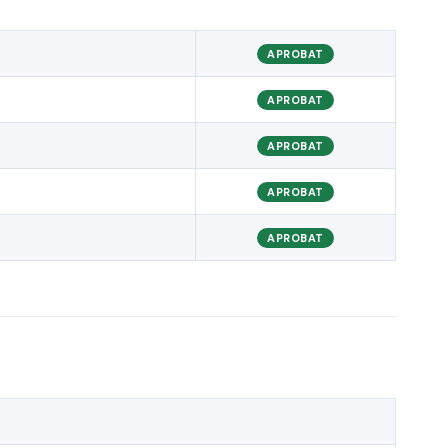
APROBAT
APROBAT
APROBAT
APROBAT
APROBAT