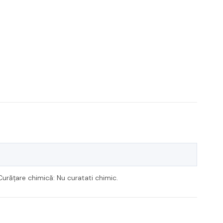
Curățare chimică: Nu curatati chimic.