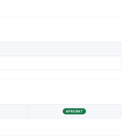
APROBAT