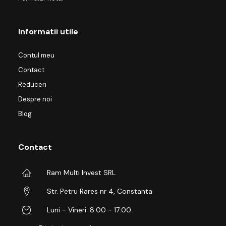
Informatii utile
Contul meu
Contact
Reduceri
Despre noi
Blog
Contact
Ram Multi Invest SRL
Str. Petru Rares nr 4, Constanta
Luni - Vineri: 8:00 - 17:00