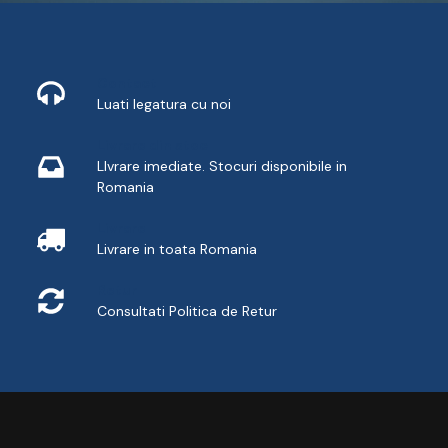
Contact
Luati legatura cu noi
Livrare din stoc
LIvrare imediate. Stocuri disponibile in
Romania
Livrare
Livrare in toata Romania
Retur
Consultati
Politica de Retur