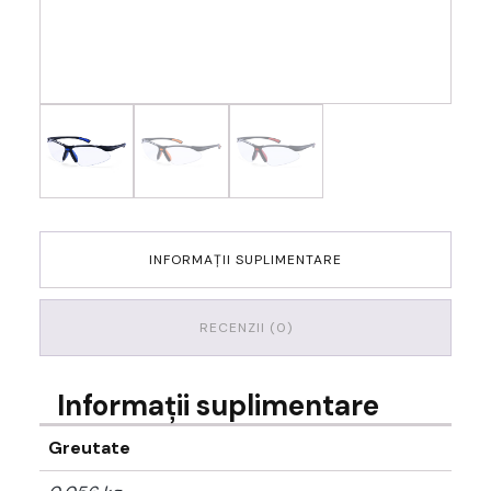
INFORMAȚII SUPLIMENTARE
RECENZII (0)
Informații suplimentare
Greutate