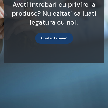
Aveti intrebari cu privire la
produse? Nu ezitati sa luati
legatura cu noi!
Contactati-ne!