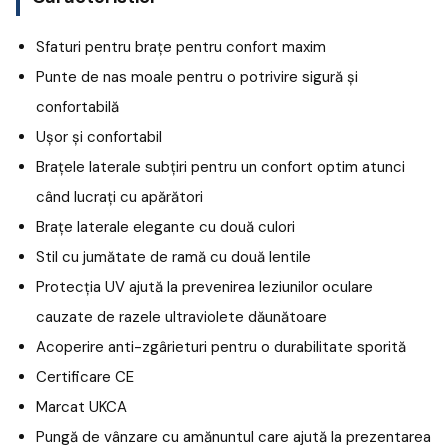
Sfaturi pentru brațe pentru confort maxim
Punte de nas moale pentru o potrivire sigură și
confortabilă
Ușor și confortabil
Brațele laterale subțiri pentru un confort optim atunci
când lucrați cu apărători
Brațe laterale elegante cu două culori
Stil cu jumătate de ramă cu două lentile
Protecția UV ajută la prevenirea leziunilor oculare
cauzate de razele ultraviolete dăunătoare
Acoperire anti-zgârieturi pentru o durabilitate sporită
Certificare CE
Marcat UKCA
Pungă de vânzare cu amănuntul care ajută la prezentarea