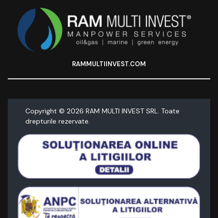
RAMMULTIINVEST.COM
Copyright ©
2026
RAM MULTI INVEST SRL. Toate
drepturile rezervate.