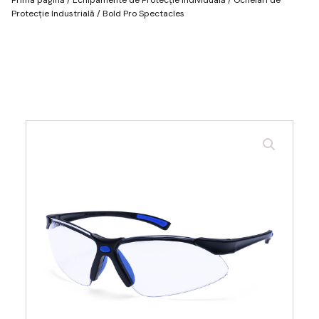
Protecție Industrială
/ Bold Pro Spectacles