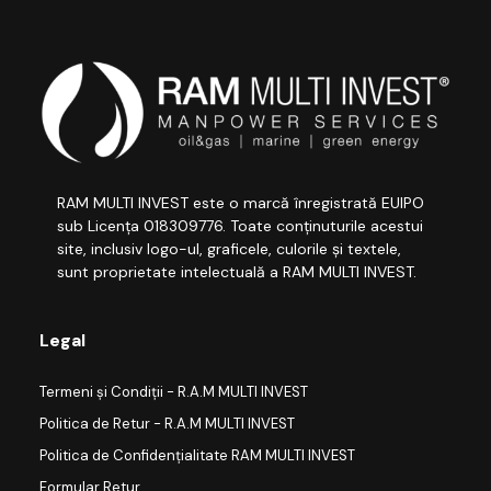
RAM MULTI INVEST este o marcă înregistrată EUIPO
sub Licența 018309776. Toate conținuturile acestui
site, inclusiv logo-ul, graficele, culorile și textele,
sunt proprietate intelectuală a RAM MULTI INVEST.
Legal
Termeni și Condiții - R.A.M MULTI INVEST
Politica de Retur - R.A.M MULTI INVEST
Politica de Confidențialitate RAM MULTI INVEST
Formular Retur