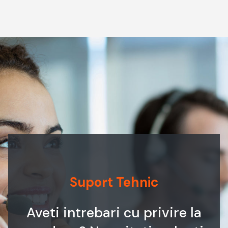
Suport Tehnic
Aveti intrebari cu privire la