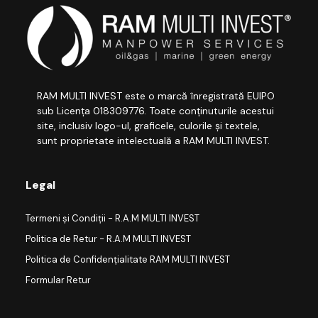
RAM MULTI INVEST este o marcă înregistrată EUIPO
sub Licența 018309776. Toate conținuturile acestui
site, inclusiv logo-ul, graficele, culorile și textele,
sunt proprietate intelectuală a RAM MULTI INVEST.
Legal
Termeni și Condiții - R.A.M MULTI INVEST
Politica de Retur - R.A.M MULTI INVEST
Politica de Confidențialitate RAM MULTI INVEST
Formular Retur