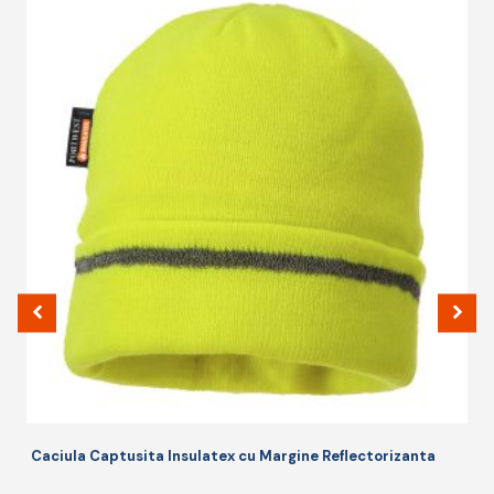
Caciula Captusita Insulatex cu Margine Reflectorizanta