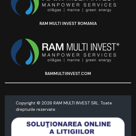
RAM MULTI INVEST ROMANIA
RAMMULTIINVEST.COM
Copyright ©
2026
RAM MULTI INVEST SRL. Toate
drepturile rezervate.