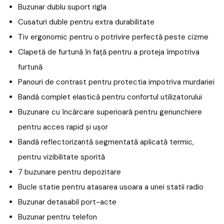
Buzunar dublu suport rigla
Cusaturi duble pentru extra durabilitate
Tiv ergonomic pentru o potrivire perfectă peste cizme
Clapetă de furtună în față pentru a proteja împotriva
furtună
Panouri de contrast pentru protectia impotriva murdariei
Bandă complet elastică pentru confortul utilizatorului
Buzunare cu încărcare superioară pentru genunchiere
pentru acces rapid și ușor
Bandă reflectorizantă segmentată aplicată termic,
pentru vizibilitate sporită
7 buzunare pentru depozitare
Bucle statie pentru atasarea usoara a unei statii radio
Buzunar detasabil port-acte
Buzunar pentru telefon