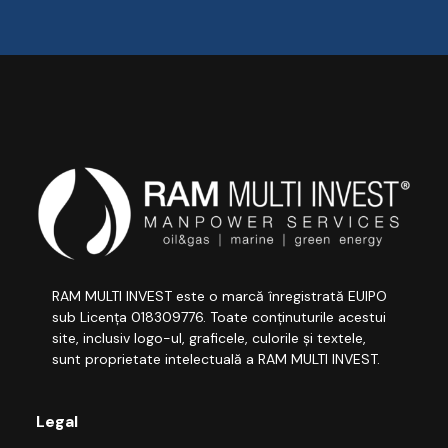
RAM MULTI INVEST este o marcă înregistrată EUIPO
sub Licența 018309776. Toate conținuturile acestui
site, inclusiv logo-ul, graficele, culorile și textele,
sunt proprietate intelectuală a RAM MULTI INVEST.
Legal