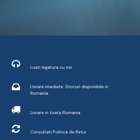
Contact
Luati legatura cu noi
Livrare din stoc
LIvrare imediate. Stocuri disponibile in
Romania
Livrare
Livrare in toata Romania
Retur
Consultati
Politica de Retur