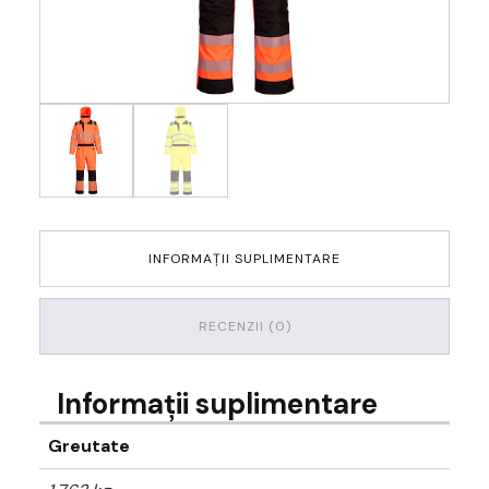
INFORMAȚII SUPLIMENTARE
RECENZII (0)
Informații suplimentare
Greutate