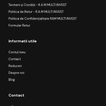
Termeni și Condiții - R.A.M MULTI INVEST
Politica de Retur - R.A.M MULTI INVEST
Politica de Confidențialitate RAM MULTI INVEST
Formular Retur
Informatii utile
Contul meu
Contact
Reduceri
Despre noi
Blog
Contact