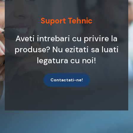
Suport Tehnic
Aveti intrebari cu privire la
produse? Nu ezitati sa luati
legatura cu noi!
Contactati-ne!