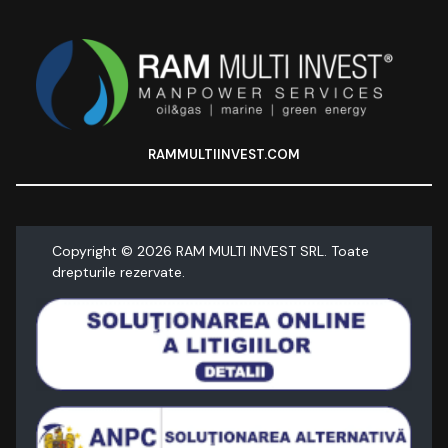
RAMMULTIINVEST.COM
Copyright ©
2026
RAM MULTI INVEST SRL. Toate
drepturile rezervate.