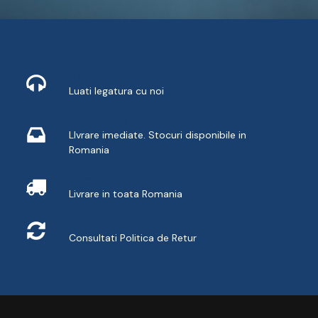
Contact
Luati legatura cu noi
Livrare din stoc
LIvrare imediate. Stocuri disponibile in
Romania
Livrare
Livrare in toata Romania
Retur
Consultati
Politica de Retur