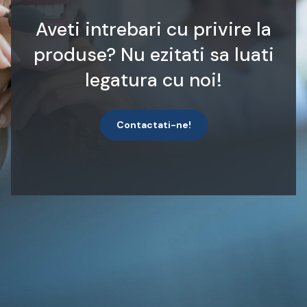
Aveti intrebari cu privire la
produse? Nu ezitati sa luati
legatura cu noi!
Contactati-ne!