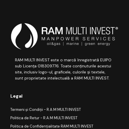
RAM MULTI INVEST este o marcă înregistrată EUIPO
sub Licența 018309776. Toate conținuturile acestui
site, inclusiv logo-ul, graficele, culorile și textele,
sunt proprietate intelectuală a RAM MULTI INVEST.
Legal
Termeni și Condiții - R.A.M MULTI INVEST
Politica de Retur - R.A.M MULTI INVEST
Politica de Confidențialitate RAM MULTI INVEST