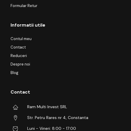
Formular Retur
Informatii utile
Contul meu
Contact
Reduceri
Despre noi
Blog
Contact
Ram Multi Invest SRL
Str. Petru Rares nr 4, Constanta
Luni - Vineri: 8:00 - 17:00