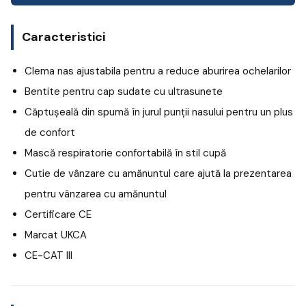
Caracteristici
Clema nas ajustabila pentru a reduce aburirea ochelarilor
Bentite pentru cap sudate cu ultrasunete
Căptușeală din spumă în jurul punții nasului pentru un plus
de confort
Mască respiratorie confortabilă în stil cupă
Cutie de vânzare cu amănuntul care ajută la prezentarea
pentru vânzarea cu amănuntul
Certificare CE
Marcat UKCA
CE-CAT III