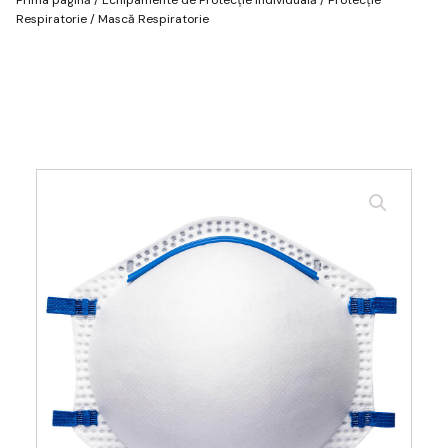
Respiratorie
/ Mască Respiratorie