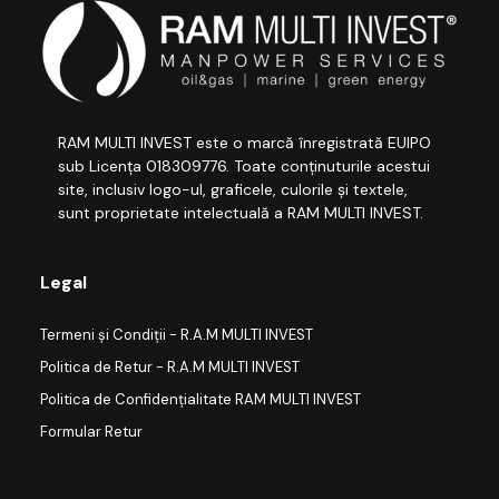
RAM MULTI INVEST este o marcă înregistrată EUIPO
sub Licența 018309776. Toate conținuturile acestui
site, inclusiv logo-ul, graficele, culorile și textele,
sunt proprietate intelectuală a RAM MULTI INVEST.
Legal
Termeni și Condiții - R.A.M MULTI INVEST
Politica de Retur - R.A.M MULTI INVEST
Politica de Confidențialitate RAM MULTI INVEST
Formular Retur