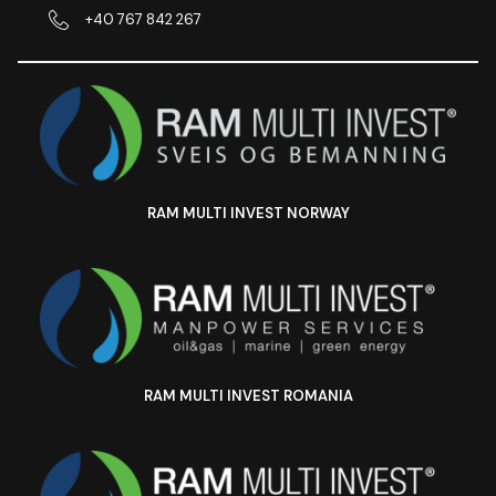
+40 767 842 267
RAM MULTI INVEST NORWAY
RAM MULTI INVEST ROMANIA