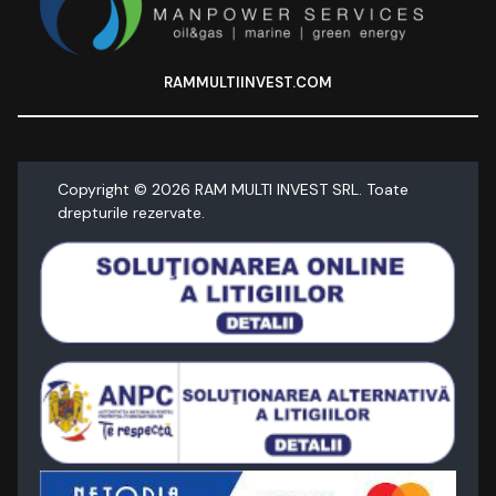
RAMMULTIINVEST.COM
Copyright ©
2026
RAM MULTI INVEST SRL. Toate
drepturile rezervate.