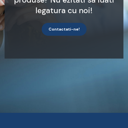
legatura cu noi!
Contactati-ne!