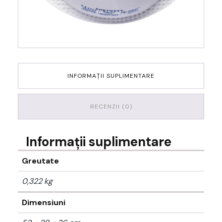
INFORMAȚII SUPLIMENTARE
RECENZII (0)
Informații suplimentare
Greutate
0,322 kg
Dimensiuni