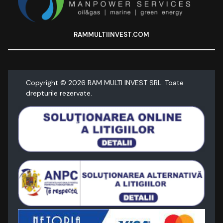
RAMMULTIINVEST.COM
Copyright ©
2026
RAM MULTI INVEST SRL. Toate
drepturile rezervate.