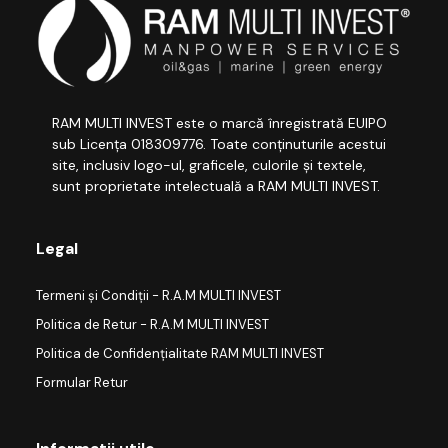
RAM MULTI INVEST este o marcă înregistrată EUIPO
sub Licența 018309776. Toate conținuturile acestui
site, inclusiv logo-ul, graficele, culorile și textele,
sunt proprietate intelectuală a RAM MULTI INVEST.
Legal
Termeni și Condiții - R.A.M MULTI INVEST
Politica de Retur - R.A.M MULTI INVEST
Politica de Confidențialitate RAM MULTI INVEST
Formular Retur