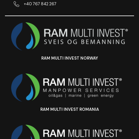
+40 767 842 267
RAM MULTI INVEST NORWAY
RAM MULTI INVEST ROMANIA