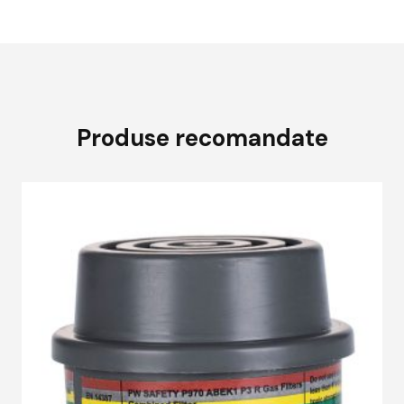
Produse recomandate