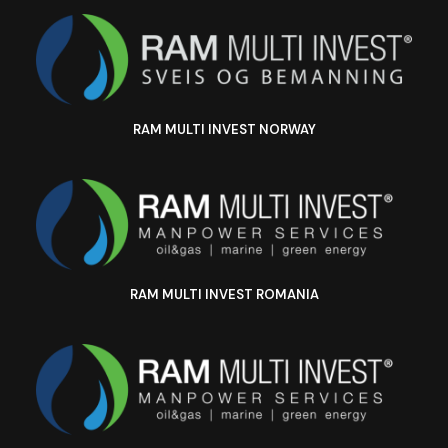
RAM MULTI INVEST NORWAY
RAM MULTI INVEST ROMANIA