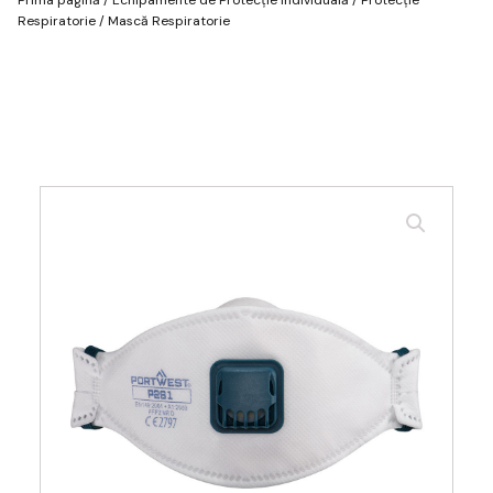
Respiratorie
/ Mască Respiratorie