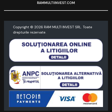
RAMMULTIINVEST.COM
Copyright ©
2026
RAM MULTI INVEST SRL. Toate
drepturile rezervate.