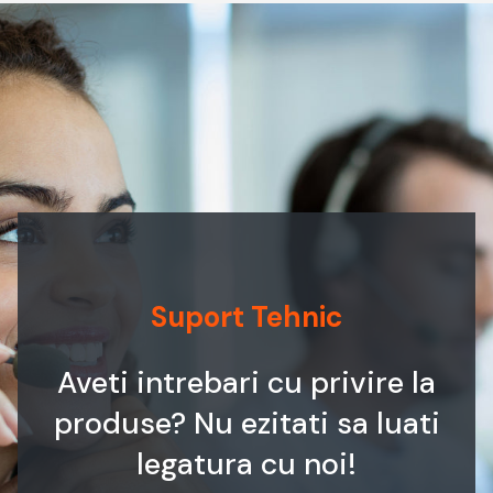
Suport Tehnic
Aveti intrebari cu privire la
produse? Nu ezitati sa luati
legatura cu noi!