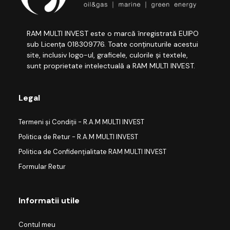
RAM MULTI INVEST este o marcă înregistrată EUIPO
sub Licența 018309776. Toate conținuturile acestui
site, inclusiv logo-ul, graficele, culorile și textele,
sunt proprietate intelectuală a RAM MULTI INVEST.
Legal
Termeni și Condiții - R.A.M MULTI INVEST
Politica de Retur - R.A.M MULTI INVEST
Politica de Confidențialitate RAM MULTI INVEST
Formular Retur
Informatii utile
Contul meu