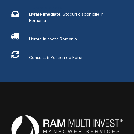
Livrare din stoc
LIvrare imediate. Stocuri disponibile in
Romania
Livrare
Livrare in toata Romania
Retur
Consultati
Politica de Retur