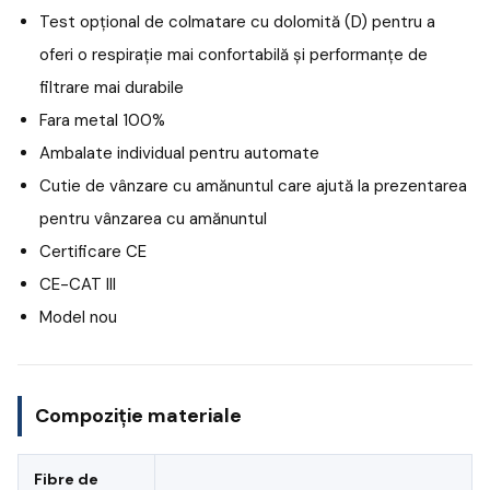
Test opțional de colmatare cu dolomită (D) pentru a
oferi o respirație mai confortabilă și performanțe de
filtrare mai durabile
Fara metal 100%
Ambalate individual pentru automate
Cutie de vânzare cu amănuntul care ajută la prezentarea
pentru vânzarea cu amănuntul
Certificare CE
CE-CAT III
Model nou
Compoziție materiale
Fibre de
—