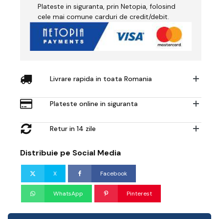
Plateste in siguranta, prin Netopia, folosind
cele mai comune carduri de credit/debit.
Livrare rapida in toata Romania
Plateste online in siguranta
Retur in 14 zile
Distribuie pe Social Media
X
Facebook
WhatsApp
Pinterest