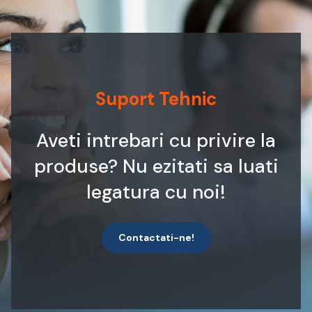
Suport Tehnic
Aveti intrebari cu privire la
produse? Nu ezitati sa luati
legatura cu noi!
Contactati-ne!