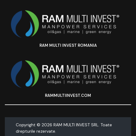
RAM MULTI INVEST ROMANIA
RAMMULTIINVEST.COM
Copyright ©
2026
RAM MULTI INVEST SRL. Toate
drepturile rezervate.