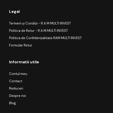
Legal
Termeni și Condiții - R.A.M MULTI INVEST
Politica de Retur - R.A.M MULTI INVEST
Politica de Confidențialitate RAM MULTI INVEST
Formular Retur
Informatii utile
Contul meu
Contact
Reduceri
Despre noi
Blog