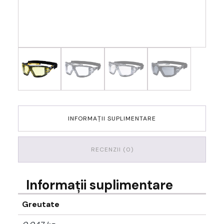
INFORMAȚII SUPLIMENTARE
RECENZII (0)
Informații suplimentare
Greutate