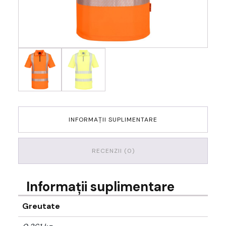
INFORMAȚII SUPLIMENTARE
RECENZII (0)
Informații suplimentare
Greutate