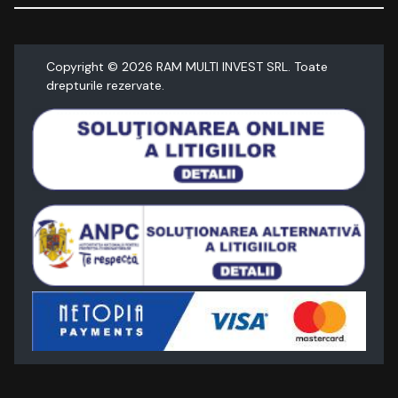
Copyright ©
2026
RAM MULTI INVEST SRL. Toate
drepturile rezervate.