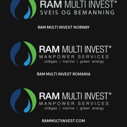
RAM MULTI INVEST NORWAY
RAM MULTI INVEST ROMANIA
RAMMULTIINVEST.COM