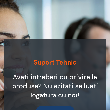
Suport Tehnic
Aveti intrebari cu privire la
produse? Nu ezitati sa luati
legatura cu noi!