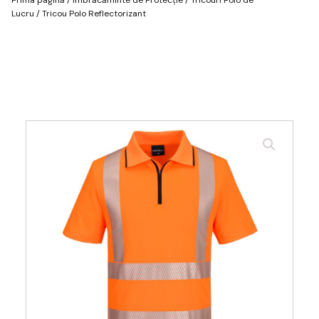
Lucru
/ Tricou Polo Reflectorizant