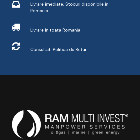
LIvrare imediate. Stocuri disponibile in
Romania
Livrare
Livrare in toata Romania
Retur
Consultati
Politica de Retur