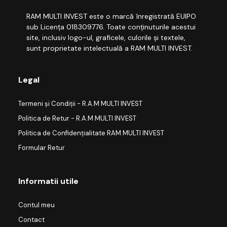
RAM MULTI INVEST este o marcă înregistrată EUIPO
sub Licența 018309776. Toate conținuturile acestui
site, inclusiv logo-ul, graficele, culorile și textele,
sunt proprietate intelectuală a RAM MULTI INVEST.
Legal
Termeni și Condiții - R.A.M MULTI INVEST
Politica de Retur - R.A.M MULTI INVEST
Politica de Confidențialitate RAM MULTI INVEST
Formular Retur
Informatii utile
Contul meu
Contact