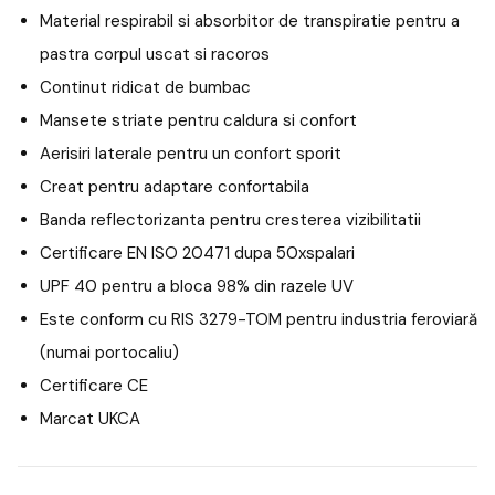
Material respirabil si absorbitor de transpiratie pentru a
pastra corpul uscat si racoros
Continut ridicat de bumbac
Mansete striate pentru caldura si confort
Aerisiri laterale pentru un confort sporit
Creat pentru adaptare confortabila
Banda reflectorizanta pentru cresterea vizibilitatii
Certificare EN ISO 20471 dupa 50xspalari
UPF 40 pentru a bloca 98% din razele UV
Este conform cu RIS 3279-TOM pentru industria feroviară
(numai portocaliu)
Certificare CE
Marcat UKCA