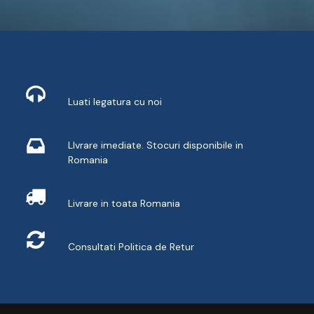
Contact
Luati legatura cu noi
Livrare din stoc
LIvrare imediate. Stocuri disponibile in
Romania
Livrare
Livrare in toata Romania
Retur
Consultati
Politica de Retur