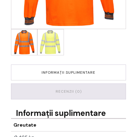
INFORMAȚII SUPLIMENTARE
RECENZII (0)
Informații suplimentare
Greutate