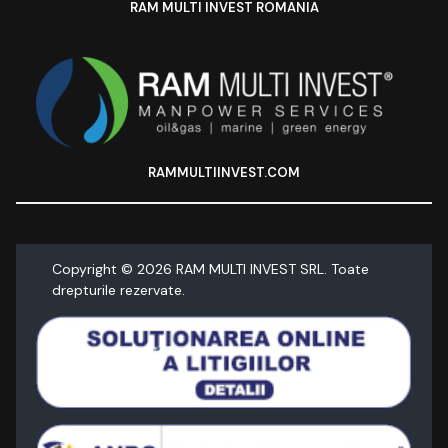
RAM MULTI INVEST ROMANIA
RAMMULTIINVEST.COM
Copyright ©
2026
RAM MULTI INVEST SRL. Toate
drepturile rezervate.