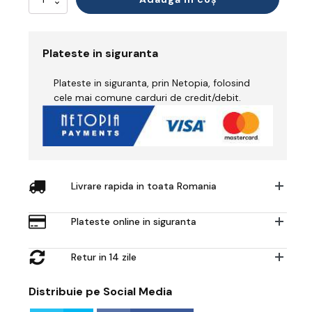
Tricou
Polo
Reflectorizant
Plateste in siguranta
Plateste in siguranta, prin Netopia, folosind
cele mai comune carduri de credit/debit.
Livrare rapida in toata Romania
Plateste online in siguranta
Retur in 14 zile
Distribuie pe Social Media