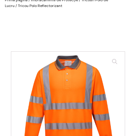
Lucru
/ Tricou Polo Reflectorizant