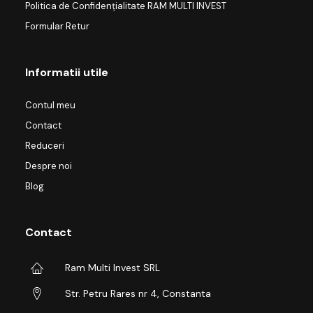
Politica de Confidențialitate RAM MULTI INVEST
Formular Retur
Informatii utile
Contul meu
Contact
Reduceri
Despre noi
Blog
Contact
Ram Multi Invest SRL
Str. Petru Rares nr 4, Constanta