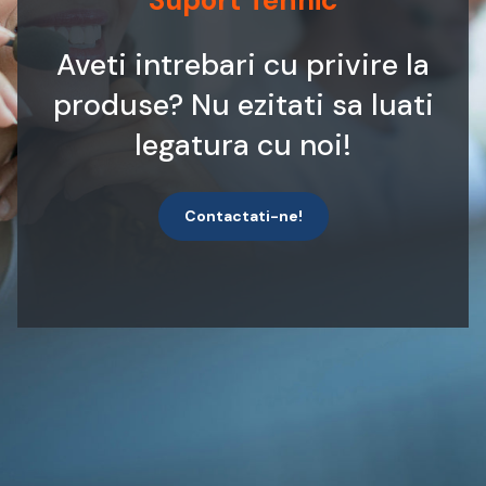
Suport Tehnic
Aveti intrebari cu privire la
produse? Nu ezitati sa luati
legatura cu noi!
Contactati-ne!