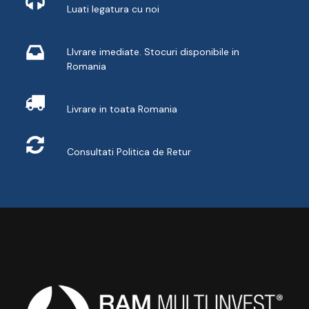
Luati legatura cu noi
Livrare din stoc
LIvrare imediate. Stocuri disponibile in
Romania
Livrare
Livrare in toata Romania
Retur
Consultati
Politica de Retur