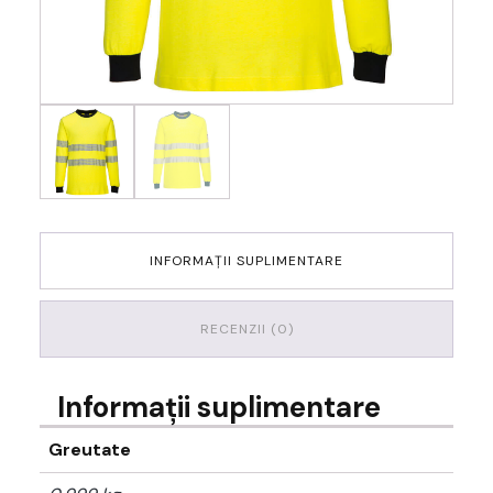
INFORMAȚII SUPLIMENTARE
RECENZII (0)
Informații suplimentare
Greutate