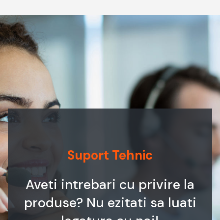
Suport Tehnic
Aveti intrebari cu privire la
produse? Nu ezitati sa luati