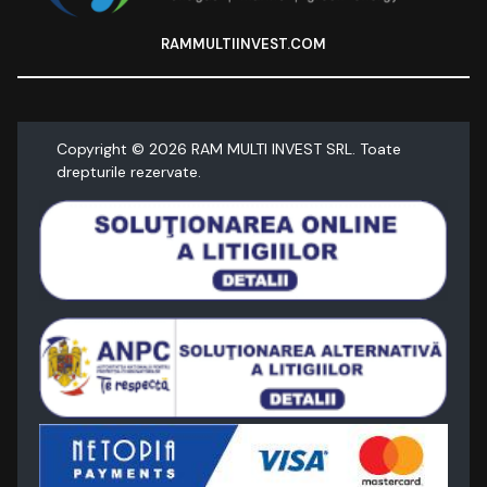
RAMMULTIINVEST.COM
Copyright ©
2026
RAM MULTI INVEST SRL. Toate
drepturile rezervate.