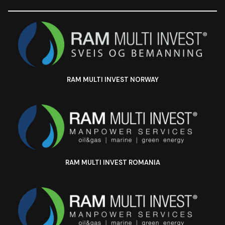
RAM MULTI INVEST NORWAY
RAM MULTI INVEST ROMANIA