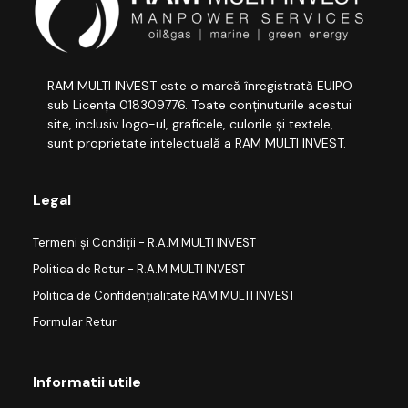
RAM MULTI INVEST este o marcă înregistrată EUIPO
sub Licența 018309776. Toate conținuturile acestui
site, inclusiv logo-ul, graficele, culorile și textele,
sunt proprietate intelectuală a RAM MULTI INVEST.
Legal
Termeni și Condiții - R.A.M MULTI INVEST
Politica de Retur - R.A.M MULTI INVEST
Politica de Confidențialitate RAM MULTI INVEST
Formular Retur
Informatii utile