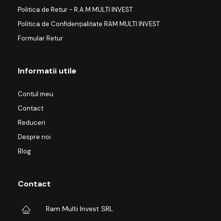
Politica de Retur - R.A.M MULTI INVEST
Politica de Confidențialitate RAM MULTI INVEST
Formular Retur
Informatii utile
Contul meu
Contact
Reduceri
Despre noi
Blog
Contact
Ram Multi Invest SRL