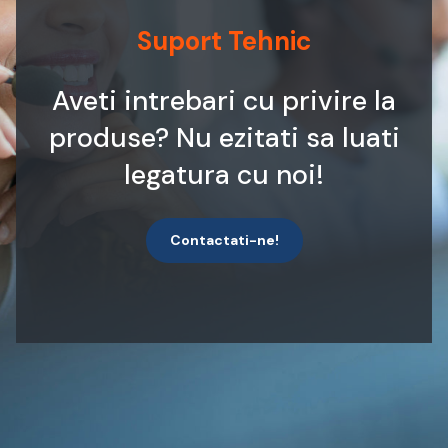
Suport Tehnic
Aveti intrebari cu privire la
produse? Nu ezitati sa luati
legatura cu noi!
Contactati-ne!