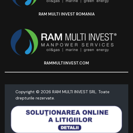
RAM MULTI INVEST ROMANIA
RAMMULTIINVEST.COM
Copyright ©
2026
RAM MULTI INVEST SRL. Toate
drepturile rezervate.