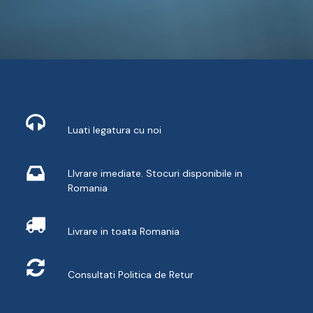
Contact
Luati legatura cu noi
Livrare din stoc
LIvrare imediate. Stocuri disponibile in
Romania
Livrare
Livrare in toata Romania
Retur
Consultati
Politica de Retur