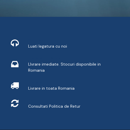
Contact
Luati legatura cu noi
Livrare din stoc
LIvrare imediate. Stocuri disponibile in
Romania
Livrare
Livrare in toata Romania
Retur
Consultati
Politica de Retur