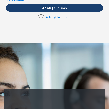
Adaugă în coș
Adaugă la favorite