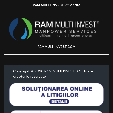
RAM MULTI INVEST ROMANIA
RAMMULTIINVEST.COM
Copyright ©
2026
RAM MULTI INVEST SRL. Toate
drepturile rezervate.