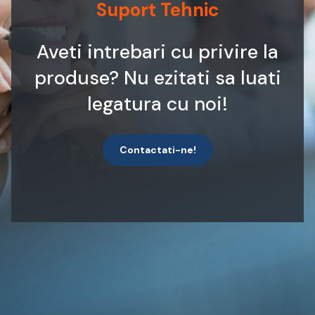
Suport Tehnic
Aveti intrebari cu privire la
produse? Nu ezitati sa luati
legatura cu noi!
Contactati-ne!