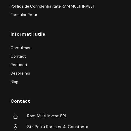
Politica de Confidențialitate RAM MULTI INVEST
Formular Retur
Informatii utile
Contul meu
Contact
Reduceri
Despre noi
Blog
Contact
Ram Multi Invest SRL
Str. Petru Rares nr 4, Constanta