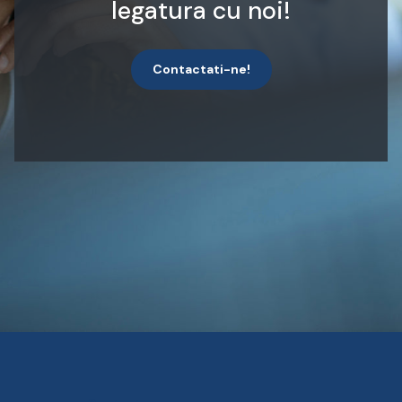
legatura cu noi!
Contactati-ne!