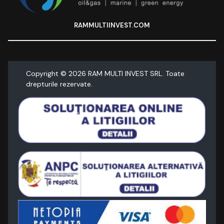
RAMMULTIINVEST.COM
Copyright ©
2026
RAM MULTI INVEST SRL. Toate
drepturile rezervate.