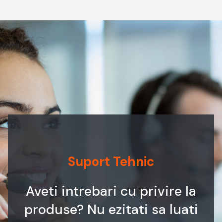
Suport Tehnic
Aveti intrebari cu privire la
produse? Nu ezitati sa luati