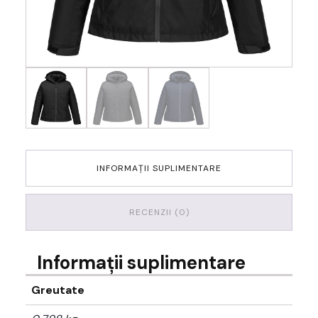
INFORMAȚII SUPLIMENTARE
RECENZII (0)
Informații suplimentare
Greutate