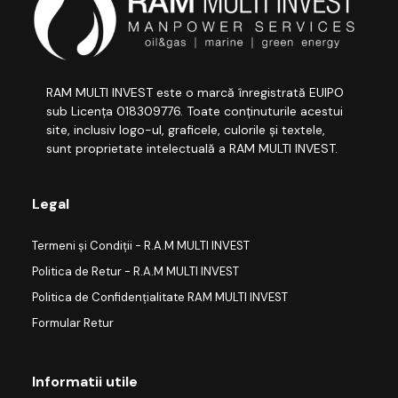
RAM MULTI INVEST este o marcă înregistrată EUIPO
sub Licența 018309776. Toate conținuturile acestui
site, inclusiv logo-ul, graficele, culorile și textele,
sunt proprietate intelectuală a RAM MULTI INVEST.
Legal
Termeni și Condiții - R.A.M MULTI INVEST
Politica de Retur - R.A.M MULTI INVEST
Politica de Confidențialitate RAM MULTI INVEST
Formular Retur
Informatii utile