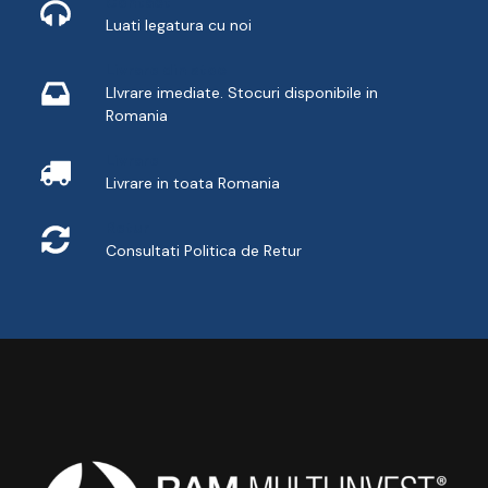
Contact
Luati legatura cu noi
Livrare din stoc
LIvrare imediate. Stocuri disponibile in
Romania
Livrare
Livrare in toata Romania
Retur
Consultati
Politica de Retur