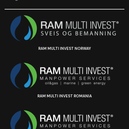
RAM MULTI INVEST NORWAY
RAM MULTI INVEST ROMANIA