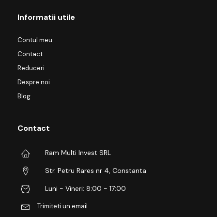
Informatii utile
Contul meu
Contact
Reduceri
Despre noi
Blog
Contact
Ram Multi Invest SRL
Str. Petru Rares nr 4, Constanta
Luni - Vineri: 8:00 - 17:00
Trimiteti un email