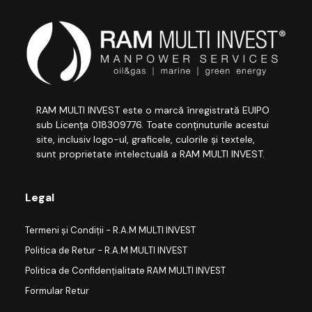
RAM MULTI INVEST este o marcă înregistrată EUIPO
sub Licența 018309776. Toate conținuturile acestui
site, inclusiv logo-ul, graficele, culorile și textele,
sunt proprietate intelectuală a RAM MULTI INVEST.
Legal
Termeni și Condiții - R.A.M MULTI INVEST
Politica de Retur - R.A.M MULTI INVEST
Politica de Confidențialitate RAM MULTI INVEST
Formular Retur