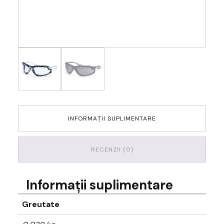
INFORMAȚII SUPLIMENTARE
RECENZII (0)
Informații suplimentare
Greutate