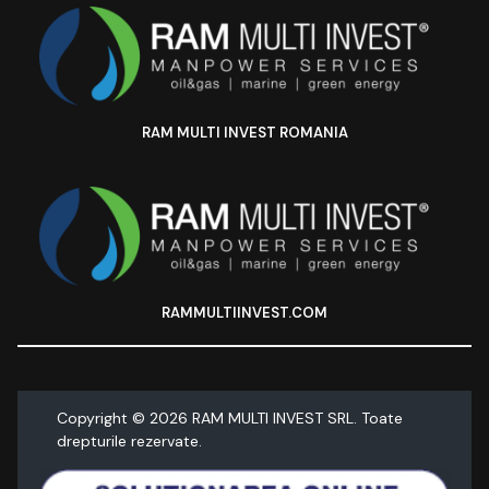
RAM MULTI INVEST ROMANIA
RAMMULTIINVEST.COM
Copyright ©
2026
RAM MULTI INVEST SRL. Toate
drepturile rezervate.