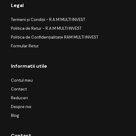
Legal
Termeni și Condiții - R.A.M MULTI INVEST
Politica de Retur - R.A.M MULTI INVEST
Politica de Confidențialitate RAM MULTI INVEST
Formular Retur
Informatii utile
Contul meu
Contact
Reduceri
Despre noi
Blog
Contact