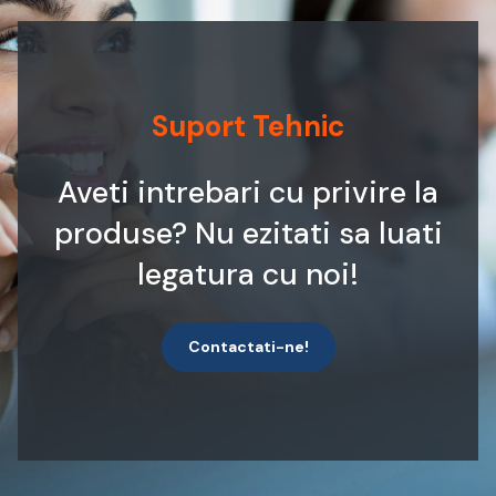
Suport Tehnic
Aveti intrebari cu privire la
produse? Nu ezitati sa luati
legatura cu noi!
Contactati-ne!