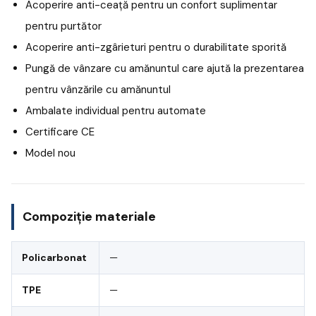
Acoperire anti-ceață pentru un confort suplimentar
pentru purtător
Acoperire anti-zgârieturi pentru o durabilitate sporită
Pungă de vânzare cu amănuntul care ajută la prezentarea
pentru vânzările cu amănuntul
Ambalate individual pentru automate
Certificare CE
Model nou
Compoziție materiale
Policarbonat
—
TPE
—