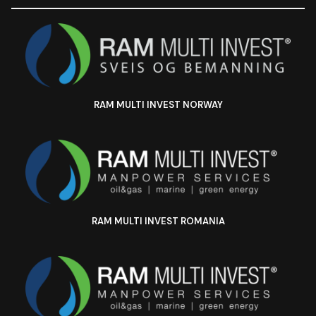
RAM MULTI INVEST NORWAY
RAM MULTI INVEST ROMANIA