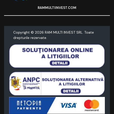
RAMMULTIINVEST.COM
Copyright ©
2026
RAM MULTI INVEST SRL. Toate
drepturile rezervate.