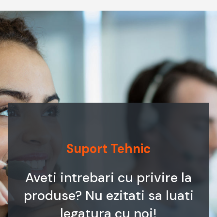
Suport Tehnic
Aveti intrebari cu privire la
produse? Nu ezitati sa luati
legatura cu noi!