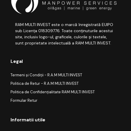
RAM MULTI INVEST este o marcă înregistrată EUIPO
sub Licența 018309776. Toate conținuturile acestui
site, inclusiv logo-ul, graficele, culorile și textele,
sunt proprietate intelectuală a RAM MULTI INVEST.
Legal
Termeni și Condiții - R.A.M MULTI INVEST
Politica de Retur - R.A.M MULTI INVEST
Politica de Confidențialitate RAM MULTI INVEST
Formular Retur
Informatii utile