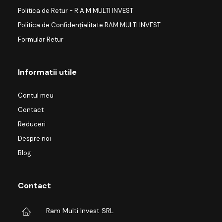
Politica de Retur - R.A.M MULTI INVEST
Politica de Confidențialitate RAM MULTI INVEST
Formular Retur
Informatii utile
Contul meu
Contact
Reduceri
Despre noi
Blog
Contact
Ram Multi Invest SRL