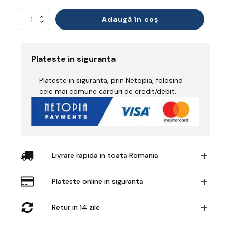
Cantitate
Adaugă în coș
Pantaloni
Plateste in siguranta
Plateste in siguranta, prin Netopia, folosind
cele mai comune carduri de credit/debit.
Livrare rapida in toata Romania
Plateste online in siguranta
Retur in 14 zile