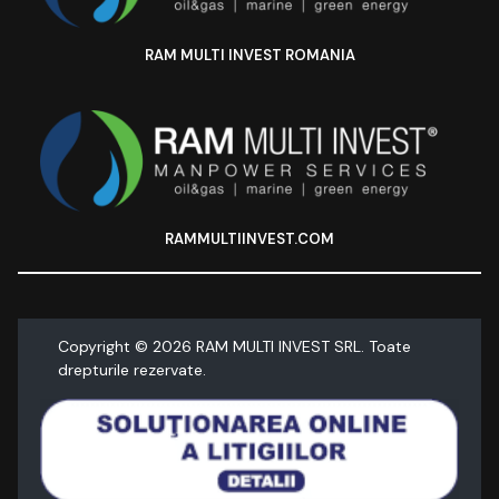
RAM MULTI INVEST ROMANIA
RAMMULTIINVEST.COM
Copyright ©
2026
RAM MULTI INVEST SRL. Toate
drepturile rezervate.