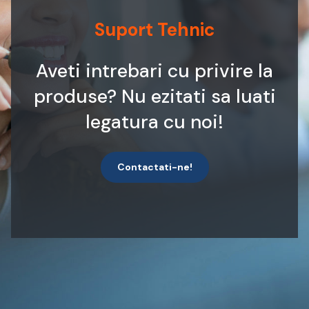
Suport Tehnic
Aveti intrebari cu privire la
produse? Nu ezitati sa luati
legatura cu noi!
Contactati-ne!