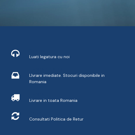
Contact
Luati legatura cu noi
Livrare din stoc
LIvrare imediate. Stocuri disponibile in
Romania
Livrare
Livrare in toata Romania
Retur
Consultati
Politica de Retur