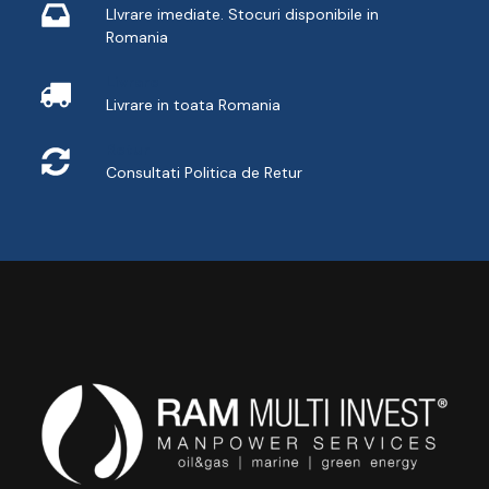
LIvrare imediate. Stocuri disponibile in
Romania
Livrare
Livrare in toata Romania
Retur
Consultati
Politica de Retur