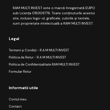
RAM MULTI INVEST este o marcă înregistrată EUIPO
sub Licența 018309776. Toate conținuturile acestui
site, inclusiv logo-ul, graficele, culorile și textele,
sunt proprietate intelectuală a RAM MULTI INVEST.
Legal
Termeni și Condiții - R.A.M MULTI INVEST
Politica de Retur - R.A.M MULTI INVEST
Politica de Confidențialitate RAM MULTI INVEST
Formular Retur
Informatii utile
Contul meu
Contact