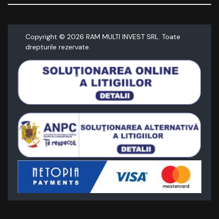
Copyright ©
2026
RAM MULTI INVEST SRL. Toate
drepturile rezervate.