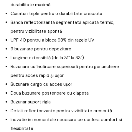
durabilitate maximă
Cusaturi triple pentru o durabilitate crescuta
Bandă reflectorizantă segmentată aplicată termic,
pentru vizibilitate sporită
UPF 40 pentru a bloca 98% din razele UV
9 buzunare pentru depozitare
Lungime extensibilă (de la 31" la 33")
Buzunare cu încărcare superioară pentru genunchiere
pentru acces rapid și ușor
Buzunare cargo cu acces ușor
Doua buzunare posterioare cu clapeta
Buzunar suport rigla
Detalii reflectorizante pentru vizibilitate crescută
Inovatie in momentele necesare ce confera comfort si
flexibilitate