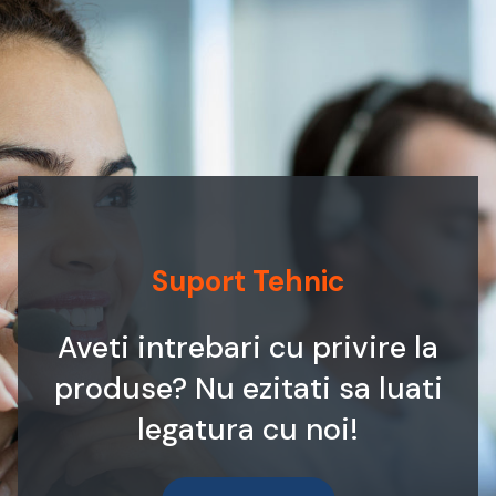
Suport Tehnic
Aveti intrebari cu privire la
produse? Nu ezitati sa luati
legatura cu noi!