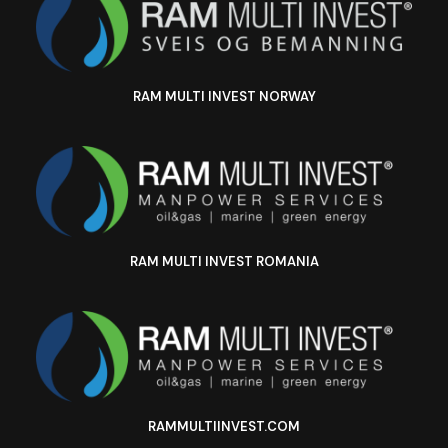
RAM MULTI INVEST NORWAY
RAM MULTI INVEST ROMANIA
RAMMULTIINVEST.COM