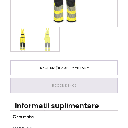
INFORMAȚII SUPLIMENTARE
RECENZII (0)
Informații suplimentare
Greutate