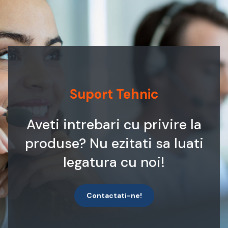
Suport Tehnic
Aveti intrebari cu privire la
produse? Nu ezitati sa luati
legatura cu noi!
Contactati-ne!