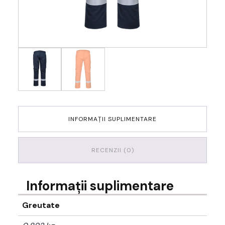
INFORMAȚII SUPLIMENTARE
RECENZII (0)
Informații suplimentare
Greutate