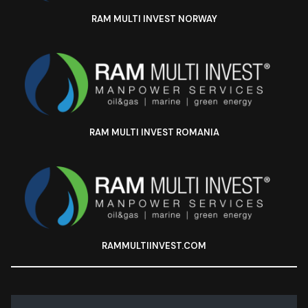
RAM MULTI INVEST NORWAY
RAM MULTI INVEST ROMANIA
RAMMULTIINVEST.COM