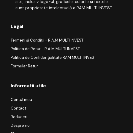
site, inclusiv logo-ul, graficele, culorile și textele,
sunt proprietate intelectuală a RAM MULTI INVEST.
Legal
Termeni și Condiții - R.A.M MULTI INVEST
Politica de Retur - R.A.M MULTI INVEST
Politica de Confidențialitate RAM MULTI INVEST
Formular Retur
Informatii utile
Contul meu
Contact
Reduceri
Despre noi