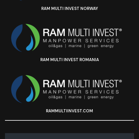
RAM MULTI INVEST NORWAY
RAM MULTI INVEST ROMANIA
RAMMULTIINVEST.COM