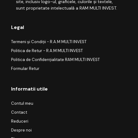
site, inclusiv logo-ul, graficele, culorile și textele,
sunt proprietate intelectuală a RAM MULTI INVEST.
Legal
Termeni și Condiții - R.A.M MULTI INVEST
Politica de Retur - R.A.M MULTI INVEST
Politica de Confidențialitate RAM MULTI INVEST
Formular Retur
Informatii utile
Contul meu
Contact
Reduceri
Despre noi