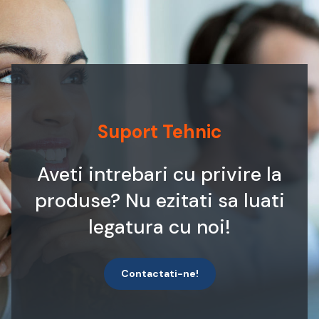
Suport Tehnic
Aveti intrebari cu privire la
produse? Nu ezitati sa luati
legatura cu noi!
Contactati-ne!