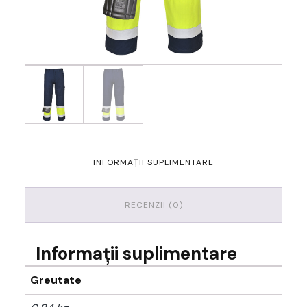
INFORMAȚII SUPLIMENTARE
RECENZII (0)
Informații suplimentare
Greutate