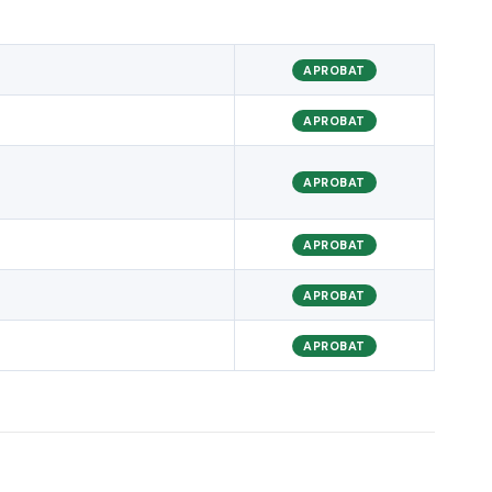
APROBAT
APROBAT
APROBAT
APROBAT
APROBAT
APROBAT