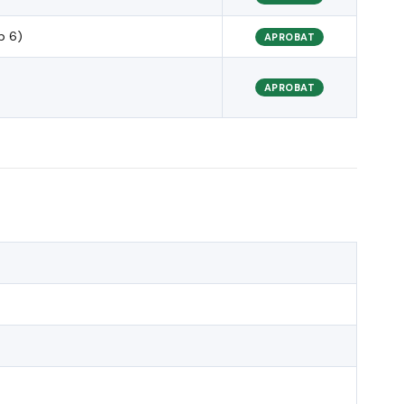
p 6)
APROBAT
APROBAT