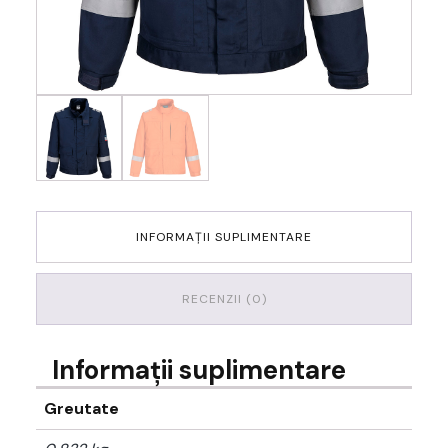
INFORMAȚII SUPLIMENTARE
RECENZII (0)
Informații suplimentare
Greutate