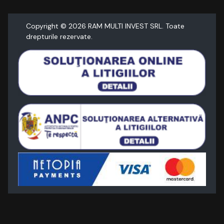
Copyright ©
2026
RAM MULTI INVEST SRL. Toate
drepturile rezervate.