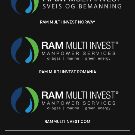
RAM MULTI INVEST NORWAY
RAM MULTI INVEST ROMANIA
RAMMULTIINVEST.COM