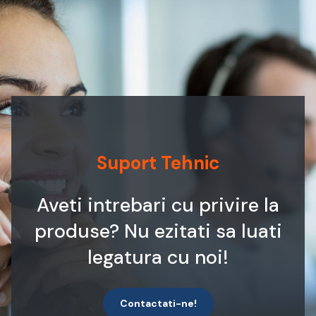
Suport Tehnic
Aveti intrebari cu privire la
produse? Nu ezitati sa luati
legatura cu noi!
Contactati-ne!