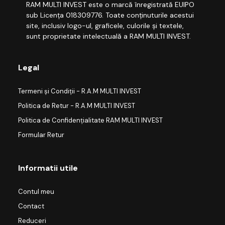
RAM MULTI INVEST este o marcă înregistrată EUIPO
sub Licența 018309776. Toate conținuturile acestui
site, inclusiv logo-ul, graficele, culorile și textele,
sunt proprietate intelectuală a RAM MULTI INVEST.
Legal
Termeni și Condiții - R.A.M MULTI INVEST
Politica de Retur - R.A.M MULTI INVEST
Politica de Confidențialitate RAM MULTI INVEST
Formular Retur
Informatii utile
Contul meu
Contact
Reduceri